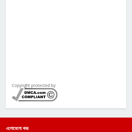
Copyright protected by:
এলোমেলো খবর