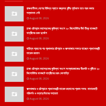
রাজধানীসহ দেশের বিভিন্ন স্থানে বজ্রসহ বৃষ্টির পূর্বাভাস তবে গরম কমার
সম্ভাবনা নেই
August 08, 2026
ঢাকা-চট্টগ্রাম মহাসড়কের কুমিল্লা অংশে ২০ কিলোমিটার দীর্ঘ তীব্র যানজটে
যাত্রীদের চরম দুর্ভোগ
August 08, 2026
দায়িত্ব গ্রহণের পর প্রথমবার চট্টগ্রাম ও কক্সবাজার সফরে যাচ্ছেন প্রধানমন্ত্রী
তারেক রহমান
August 08, 2026
ঢাকা-চট্টগ্রাম মহাসড়কের কুমিল্লা অংশে সংস্কারকাজের ধীরগতি ও বৃষ্টিতে ২০
কিলোমিটার যানজটে যাত্রীদের চরম ভোগান্তি
August 08, 2026
কক্সবাজার ও চট্টগ্রামে প্রধানমন্ত্রী তারেক রহমানের প্রথম সফর: মাতারবাড়ী
পরিদর্শন ও বন্যাদুর্গতদের সহায়তা
August 08, 2026