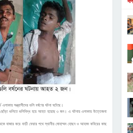
সাপ
 এলাকায় সন্ত্রাসীদের গুলি বর্ষণের ঘটনা ঘটেছে।
সীদের ছোঁড়া গুলিতে গুলিবিদ্ধ হয়ে আহত হয়েছে ৩ জন। এ ঘটনায় এলাকায় উত্তেজনা
েকে বাজার করে বাড়ী ফেরার পথে স্থানীয় মোহাম্মদ হোছন ও আহমদ কবিরের কাছ