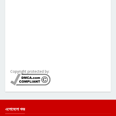
Copyright protected by:
এলোমেলো খবর