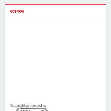
ফলো করুন
Copyright protected by: