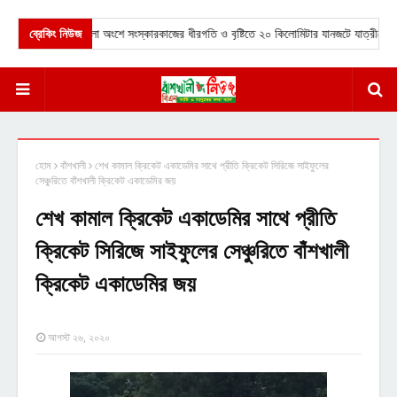
ম মহাসড়কের কুমিল্লা অংশে সংস্কারকাজের ধীরগতি ও বৃষ্টিতে ২০ কিলোমিটার যানজটে যাত্রীদের চরম ভ
ব্রেকিং নিউজ
হোম
বাঁশখালী
শেখ কামাল ক্রিকেট একাডেমির সাথে প্রীতি ক্রিকেট সিরিজে সাইফুলের
সেঞ্চুরিতে বাঁশখালী ক্রিকেট একাডেমির জয়
শেখ কামাল ক্রিকেট একাডেমির সাথে প্রীতি
ক্রিকেট সিরিজে সাইফুলের সেঞ্চুরিতে বাঁশখালী
ক্রিকেট একাডেমির জয়
আগস্ট ২৬, ২০২০