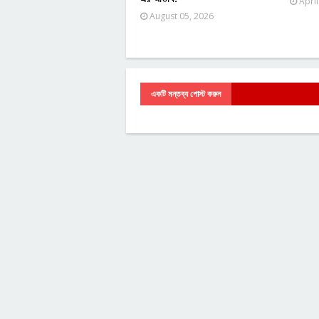
April
August 05, 2026
একটি মন্তব্য পোস্ট করুন