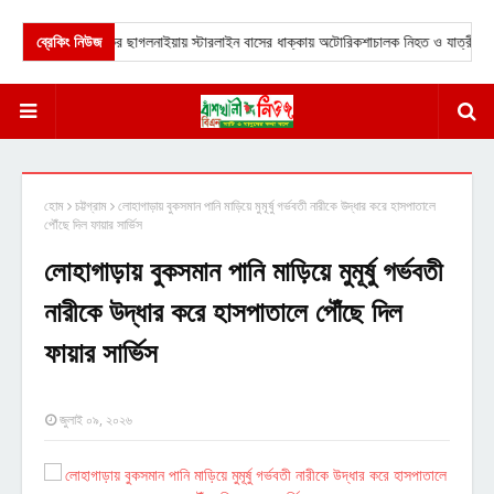
-চট্টগ্রাম মহাসড়কের ছাগলনাইয়ায় স্টারলাইন বাসের ধাক্কায় অটোরিকশাচালক নিহত ও যাত্রী আহত।
ব্রেকিং নিউজ
হোম
চট্টগ্রাম
লোহাগাড়ায় বুকসমান পানি মাড়িয়ে মুমূর্ষু গর্ভবতী নারীকে উদ্ধার করে হাসপাতালে
পৌঁছে দিল ফায়ার সার্ভিস
লোহাগাড়ায় বুকসমান পানি মাড়িয়ে মুমূর্ষু গর্ভবতী
নারীকে উদ্ধার করে হাসপাতালে পৌঁছে দিল
ফায়ার সার্ভিস
জুলাই ০৯, ২০২৬