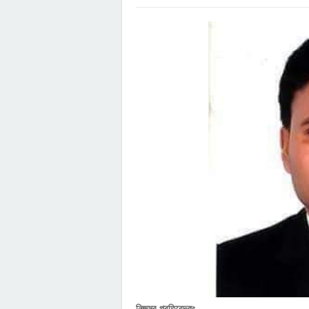
নিজস্ব প্রতিবেদকঃ