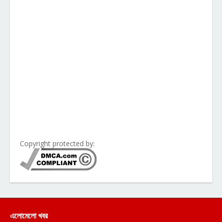
Copyright protected by:
এলোমেলো খবর