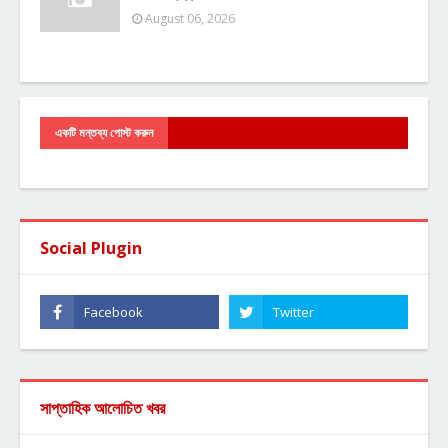
August 06, 2026
একটি মন্তব্য পোস্ট করুন
Social Plugin
সাপ্তাহিক আলোচিত খবর