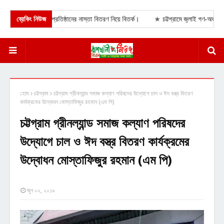
ামী লীগ নেতার প্রতিষ্ঠানের নাস্তা বিতরণ নিয়ে বিতর্ক।
ব্রেকিং নিউজ
★
চট্টগ্রামে জুলাই গণ-অভ্যুত্থান
হোম
চট্টগ্রাম
চট্টগ্রাম গ্রীনল্যান্ড সমাজ কল্যাণ পরিষদের উদ্যোগে চাল ও ঈদ বস্ত্র বিতরণ
কার্যক্রমের উদ্বোধন মোস্তাফিজুর রহমান (এম পি)
চট্টগ্রাম গ্রীনল্যান্ড সমাজ কল্যাণ পরিষদের
উদ্যোগে চাল ও ঈদ বস্ত্র বিতরণ কার্যক্রমের
উদ্বোধন মোস্তাফিজুর রহমান (এম পি)
জুন ০২, ২০১৯