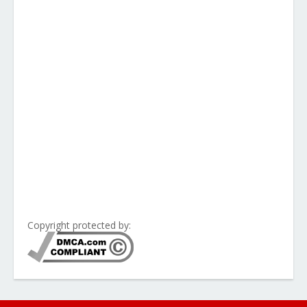
Copyright protected by: