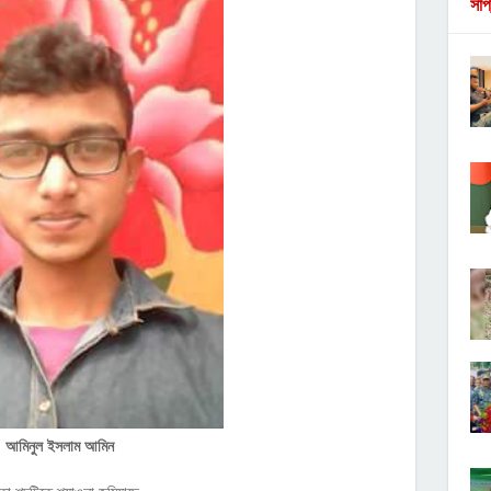
সাপ
আমিনুল ইসলাম আমিন