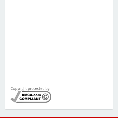
Copyright protected by: