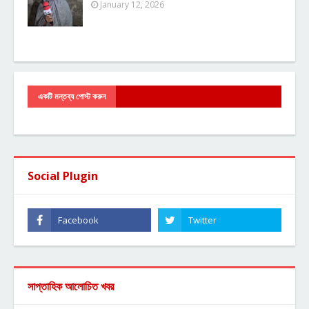
January 12, 2026
একটি মন্তব্য পোস্ট করুন
Social Plugin
সাপ্তাহিক আলোচিত খবর