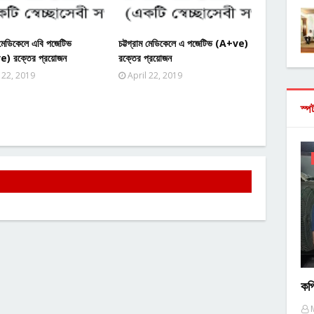
ম মেডিকেলে এবি পজেটিভ
চট্টগ্রাম মেডিকেলে এ পজেটিভ (A+ve)
) রক্তের প্রয়োজন
রক্তের প্রয়োজন
 22, 2019
April 22, 2019
স্প
কপ