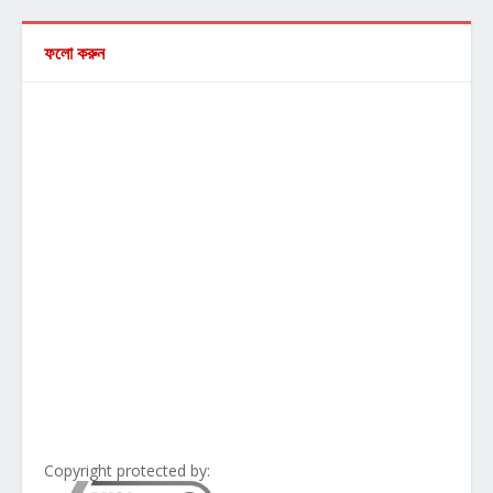
ফলো করুন
Copyright protected by: