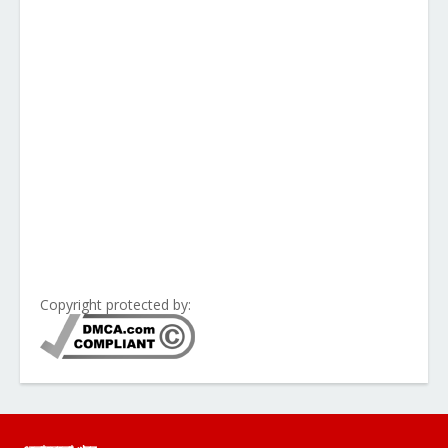
Copyright protected by: