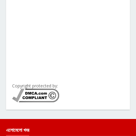
Copyright protected by:
এলোমেলো খবর