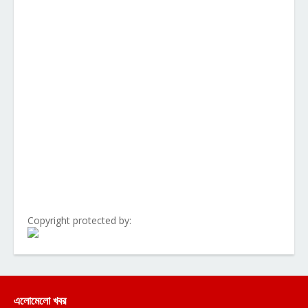
Copyright protected by:
এলোমেলো খবর