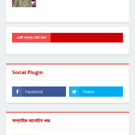
একটি মন্তব্য পোস্ট করুন
Social Plugin
সাপ্তাহিক আলোচিত খবর