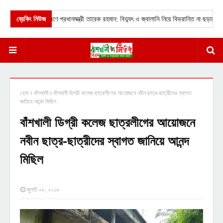
খালীতে ত্রাণ বিতরণে প্রধানমন্ত্রী তারেক রহমান: বিদ্যুৎ ও জ্বালানি নিয়ে বিভ্রান্তি না ছড়ানোর আহ্
ব্রেকিং নিউজ
হোম
বাঁশখালী
বাঁশখালী ডিগ্রী কলেজ ছাত্রলীগের আয়োজনে নবীন ছাত্র-ছাত্রীদের স্বাগত
জানিয়ে আনন্দ মিছিল
বাঁশখালী ডিগ্রী কলেজ ছাত্রলীগের আয়োজনে
নবীন ছাত্র-ছাত্রীদের স্বাগত জানিয়ে আনন্দ
মিছিল
জুলাই ০৮, ২০১৯