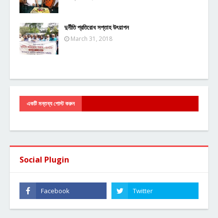
দুর্নীতি প্রতিরোধ সপ্তাহ উৎয়াপন
March 31, 2018
একটি মন্তব্য পোস্ট করুন
Social Plugin