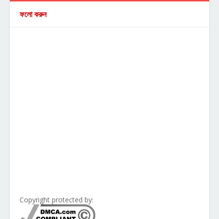
ফলো করুন
Copyright protected by: