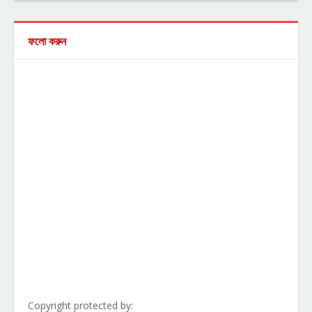
ফলো করুন
Copyright protected by: