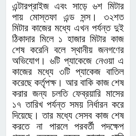
এন্টারপ্রাইজ এবং সাড়ে ৬শ মিটার
পায় মোস্তফা এন্ড সন্স। ৩২শত
মিটার কাজের মধ্যে এখন পর্যন্ত দুই
ঠিকাদার মিলে ১ হাজার মিটার কাজ
শেষ করেনি বলে স্থানীয় জনগণের
অভিযোগ। ৬টি প্যাকেজে নেওয়া এ
কাজের মধ্যে ৩টি প্যাকেজ বাতিল
করেছে কর্তৃপক্ষ। আর বাকি কাজ শেষ
করার জন্য চলতি ফেব্রয়ারি মাসের
১৭ তারিখ পর্যন্ত সময় নির্ধারন করে
দিয়েছে। তার মধ্যে সেসব কাজ শেষ
করতে না পারলে পরবর্তী পদক্ষেপ