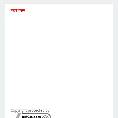
ফলো করুন
Copyright protected by: