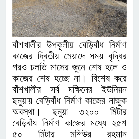
বাঁশখালীর উপকূলীয় বেড়িবাঁধ নির্মাণ
কাজের দ্বিতীয় মেয়াদে সময় বৃদ্ধির
পরও চলতি মাসের জুনে শেষ হলে ও
কাজের শেষ হচ্ছে না। বিশেষ করে
বাঁশখালীর সর্ব দক্ষিনের ইউনিয়ন
ছনুয়ায় বেড়িবাঁধ নির্মাণ কাজের নাজুক
অবস্থা। ছনুয়া ৩২০০ মিটার
বেড়িবাঁধ নির্মাণ কাজের মধ্যে ২৫শ
৫০ মিটার মশিউর রহমান