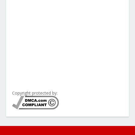
Copyright protected by: